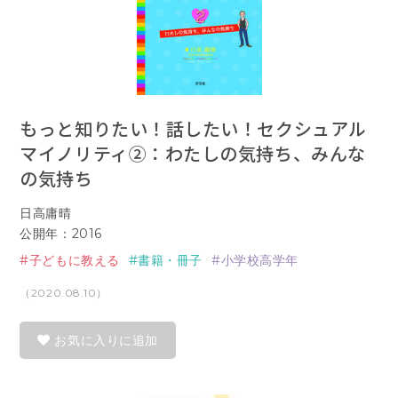
もっと知りたい！話したい！セクシュアル
マイノリティ②：わたしの気持ち、みんな
の気持ち
日高庸晴
公開年：2016
子どもに教える
書籍・冊子
小学校高学年
（2020.08.10）
お気に入りに追加