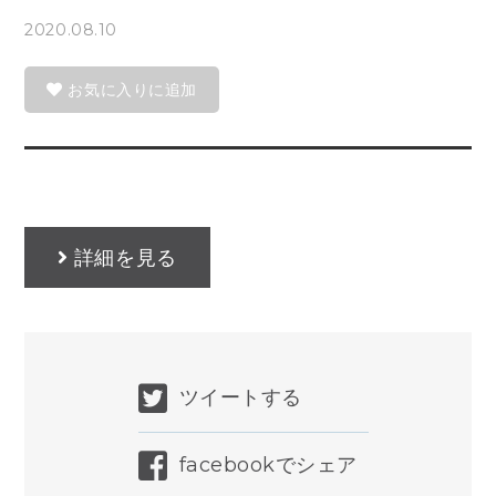
2020.08.10
お気に入りに追加
詳細を見る
ツイートする
facebookでシェア