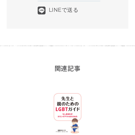
LINEで送る
関連記事