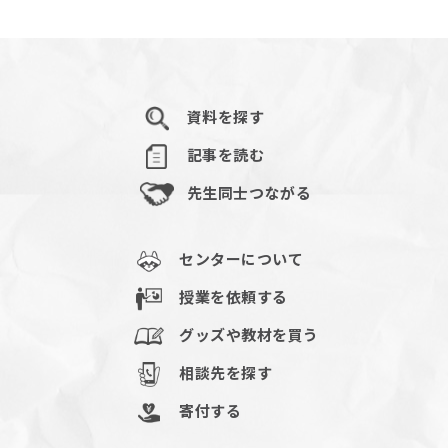
資料を探す
記事を読む
先生同士つながる
センターについて
授業を依頼する
グッズや教材を買う
相談先を探す
寄付する