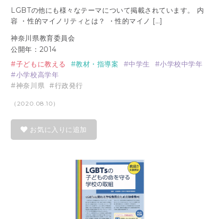
LGBTの他にも様々なテーマについて掲載されています。 内
容 ・性的マイノリティとは？ ・性的マイノ […]
神奈川県教育委員会
公開年：2014
子どもに教える
教材・指導案
中学生
小学校中学年
小学校高学年
神奈川県
行政発行
（2020.08.10）
お気に入りに追加