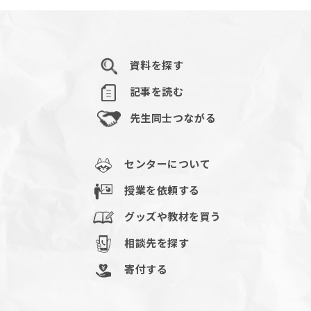
資料を探す
記事を読む
先生同士つながる
センターについて
授業を依頼する
グッズや教材を買う
相談先を探す
寄付する