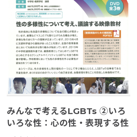
みんなで考えるLGBTs ②いろ
いろな性：心の性・表現する性