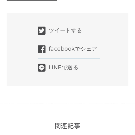
ツイートする
facebookでシェア
LINEで送る
関連記事