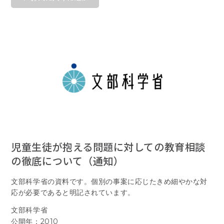
児童生徒が抱える問題に対しての教育相談
の徹底について（通知）
文部科学省の資料です。個別の事案に応じたきめ細やかな対
応が必要であると明記されています。
文部科学省
公開年：2010