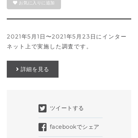
お気に入りに追加
2021年5月1日〜2021年5月23日にインター
ネット上で実施した調査です。
詳細を見る
ツイートする
facebookでシェア