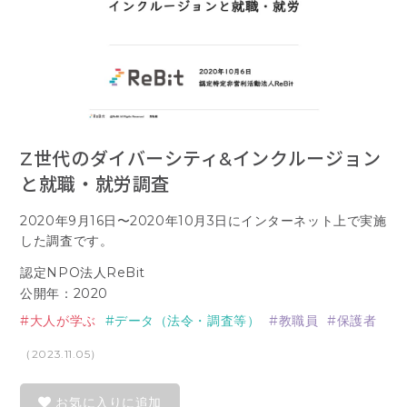
Z世代のダイバーシティ&インクルージョン
と就職・就労調査
2020年9月16日〜2020年10月3日にインターネット上で実施
した調査です。
認定NPO法人ReBit
公開年：2020
大人が学ぶ
データ（法令・調査等）
教職員
保護者
（2023.11.05）
お気に入りに追加