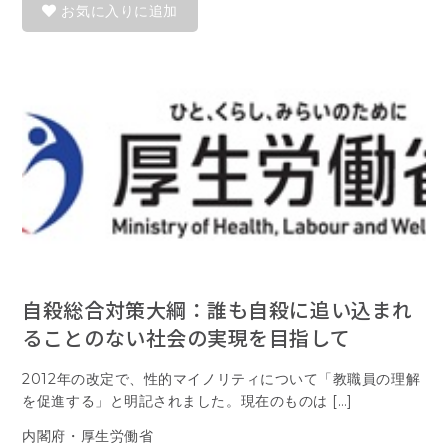
お気に入りに追加
自殺総合対策大綱：誰も自殺に追い込まれ
ることのない社会の実現を目指して
2012年の改定で、性的マイノリティについて「教職員の理解
を促進する」と明記されました。現在のものは […]
内閣府・厚生労働省