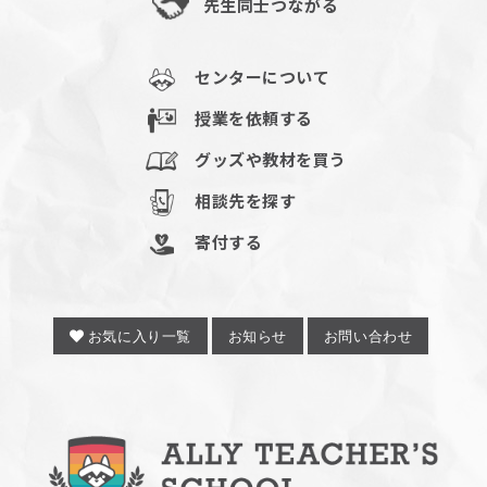
先生同士つながる
センターについて
授業を依頼する
グッズや教材を買う
相談先を探す
寄付する
お気に入り一覧
お知らせ
お問い合わせ