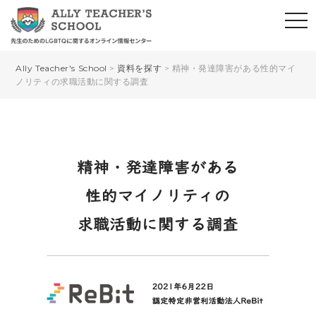
Ally Teacher's School
>
資料を探す
>
精神・発達障害がある性的マイ
ノリティの求職活動に関する調査