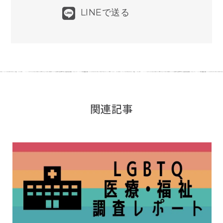
LINEで送る
関連記事