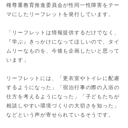
権尊重教育推進委員会が性同一性障害をテー
マにしたリーフレットを発行しています。
「リーフレットは情報提供するだけでなく、
『学ぶ』きっかけになってほしいので、タイ
ムリーなものを、今後も企画したいと思って
います」
リーフレットには、「更衣室やトイレに配慮
するようになった」「宿泊行事の際の入浴の
仕方を考えるようになった」「子どもたちが
相談しやすい環境づくりの大切さを知った」
などという声が寄せられているそうです。