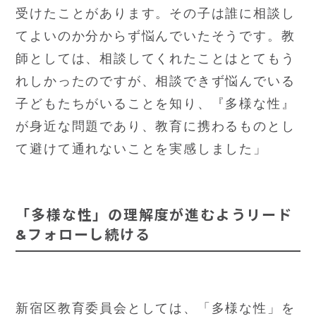
受けたことがあります。その子は誰に相談し
てよいのか分からず悩んでいたそうです。教
師としては、相談してくれたことはとてもう
れしかったのですが、相談できず悩んでいる
子どもたちがいることを知り、『多様な性』
が身近な問題であり、教育に携わるものとし
て避けて通れないことを実感しました」
「多様な性」の理解度が進むようリード
&フォローし続ける
新宿区教育委員会としては、「多様な性」を