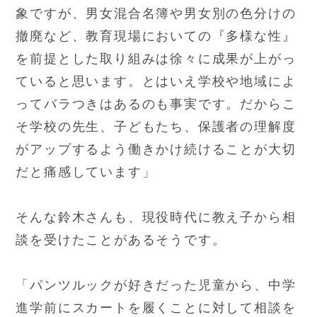
象ですが、男女混合名簿や男女別の色分けの
撤廃など、教育現場においての『多様な性』
を前提とした取り組みは徐々に成果が上がっ
ていると思います。とはいえ学校や地域によ
ってバラつきはあるのも事実です。だからこ
そ学校の先生、子どもたち、保護者の理解度
がアップするよう働きかけ続けることが大切
だと痛感しています」
そんな鈴木さんも、現役時代に教え子から相
談を受けたことがあるそうです。
「パンツルックが好きだった児童から、中学
進学前にスカートを履くことに対して相談を