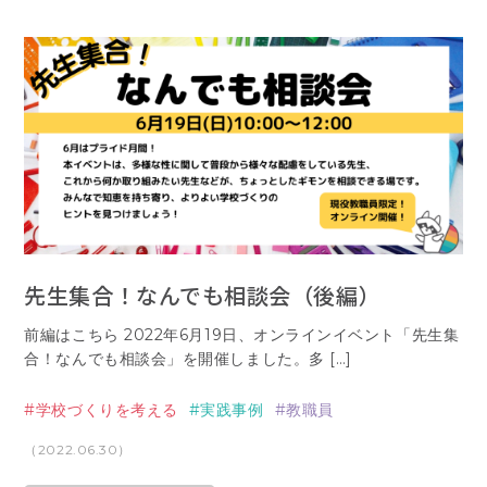
先生集合！なんでも相談会（後編）
前編はこちら 2022年6月19日、オンラインイベント「先生集
合！なんでも相談会」を開催しました。多 […]
学校づくりを考える
実践事例
教職員
（2022.06.30）