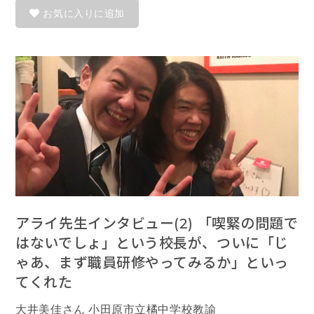
お気に入りに追加
アライ先生インタビュー(2) 「喫緊の問題で
はないでしょ」という校長が、ついに「じ
ゃあ、まず職員研修やってみるか」といっ
てくれた
大井美佳さん 小田原市立橘中学校教諭