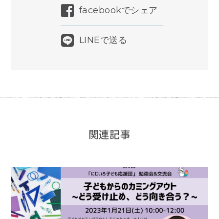
facebookでシェア
LINEで送る
関連記事