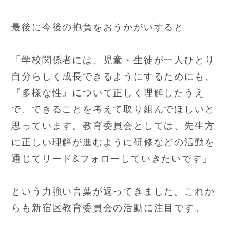
最後に今後の抱負をおうかがいすると
「学校関係者には、児童・生徒が一人ひとり
自分らしく成長できるようにするためにも、
『多様な性』について正しく理解したうえ
で、できることを考えて取り組んでほしいと
思っています。教育委員会としては、先生方
に正しい理解が進むように研修などの活動を
通じてリード&フォローしていきたいです」
という力強い言葉が返ってきました。これか
らも新宿区教育委員会の活動に注目です。