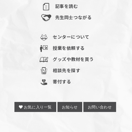
記事を読む
先生同士つながる
センターについて
授業を依頼する
グッズや教材を買う
相談先を探す
寄付する
お気に入り一覧
お知らせ
お問い合わせ