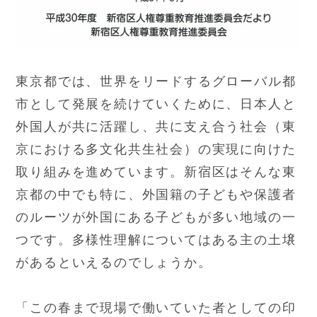
東京都では、世界をリードするグローバル都
市として発展を続けていくために、日本人と
外国人が共に活躍し、共に支え合う社会（東
京における多文化共生社会）の実現に向けた
取り組みを進めています。新宿区はそんな東
京都の中でも特に、外国籍の子どもや保護者
のルーツが外国にある子どもが多い地域の一
つです。多様性理解についてはある主の土壌
があるといえるのでしょうか。
「この春まで現場で働いていた者としての印