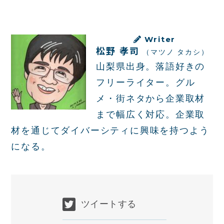
Writer
松野 孝司
（マツノ タカシ）
山梨県出身。落語好きの
フリーライター。グル
メ・街ネタから企業取材
まで幅広く対応。企業取
材を通じてダイバーシティに興味を持つよう
になる。
ツイートする