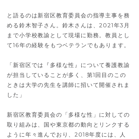
と語るのは新宿区教育委員会の指導主事を務
める鈴木智子さん。鈴木さんは、2021年3月
まで小学校教諭として現場に勤務。教員とし
て16年の経験をもつベテランでもあります。
「新宿区では『多様な性』について養護教諭
が担当していることが多く、第1回目のこの
ときは大学の先生を講師に招いて開催されま
した」
新宿区教育委員会の「多様な性」に対しての
取り組みは、国や東京都の動向とリンクする
ように年々進んでおり、2018年度には、人