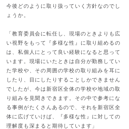
今後どのように取り扱っていく方針なのでし
ょうか。
「教育委員会に転任し、現場のときよりも広
い視野をもって『多様な性』に取り組めるの
は、私個人にとって良い経験になると思って
います。現場にいたときは自分が勤務してい
た学校や、その周囲の学校の取り組みを耳に
したり、目にしたりすることしかできません
でしたが、今は新宿区全体の学校や地域の取
り組みを見聞きできます。その中で参考にな
る事例がたくさんあるので、それを新宿区全
体に広げていけば、『多様な性』に対しての
理解度も深まると期待しています」