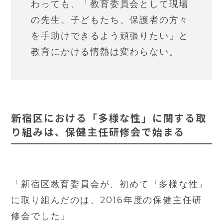
わっても、「教育委員会として現場
の先生、子どもたち、保護者の方々
を手助けできるよう頑張りたい」と
教育にかける情熱は変わらない。
新宿区における「多様な性」に関する取
り組みは、保健主任研修会で始まる
「新宿区教育委員会が、初めて『多様な性』
に取り組んだのは、2016年度の保健主任研
修会でした」