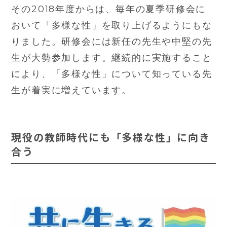
その2018年度からは、毎年の夏季研修会に
おいて「多様な性」を取り上げるようにもな
りました。研修会には新任の先生や中堅の先
生が大勢参加します。継続的に実施すること
により、「多様な性」について知っている先
生が着実に増えています。
現役の教師時代にも「多様な性」に向き
合う