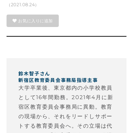
（2021.08.24）
お気に入りに追加
鈴木智子さん
新宿区教育委員会事務局指導主事
大学卒業後、東京都内の小学校教員
として16年間勤務。2021年4月に新
宿区教育委員会事務局に異動。教育
の現場から、それをリードしサポー
トする教育委員会へ。その立場は代