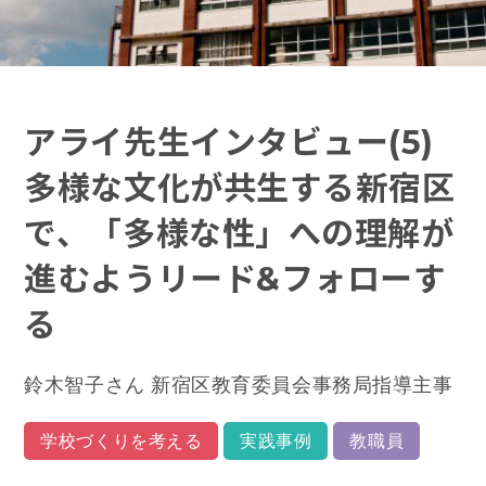
アライ先生インタビュー(5)
多様な文化が共生する新宿区
で、「多様な性」への理解が
進むようリード&フォローす
る
鈴木智子さん 新宿区教育委員会事務局指導主事
学校づくりを考える
実践事例
教職員