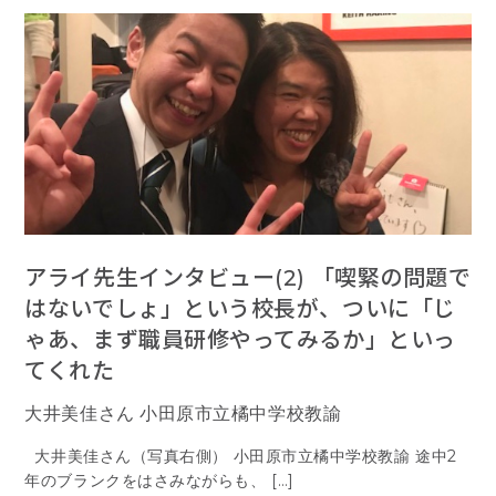
アライ先生インタビュー(2) 「喫緊の問題で
はないでしょ」という校長が、ついに「じ
ゃあ、まず職員研修やってみるか」といっ
てくれた
大井美佳さん 小田原市立橘中学校教諭
大井美佳さん（写真右側） 小田原市立橘中学校教諭 途中2
年のブランクをはさみながらも、 […]