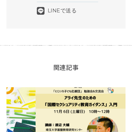
LINEで送る
関連記事