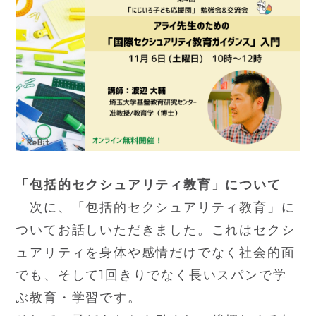
「包括的セクシュアリティ教育」について
次に、「包括的セクシュアリティ教育」に
ついてお話しいただきました。これはセクシ
ュアリティを身体や感情だけでなく社会的面
でも、そして1回きりでなく長いスパンで学
ぶ教育・学習です。