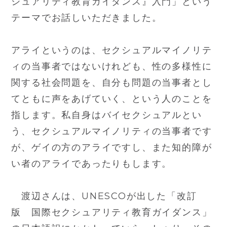
シュアリティ教育ガイダンス』入門」という
テーマでお話しいただきました。
アライというのは、セクシュアルマイノリテ
ィの当事者ではないけれども、性の多様性に
関する社会問題を、自分も問題の当事者とし
てともに声をあげていく、という人のことを
指します。私自身はバイセクシュアルとい
う、セクシュアルマイノリティの当事者です
が、ゲイの方のアライですし、また知的障が
い者のアライであったりもします。
渡辺さんは、UNESCOが出した「改訂
版 国際セクシュアリティ教育ガイダンス」