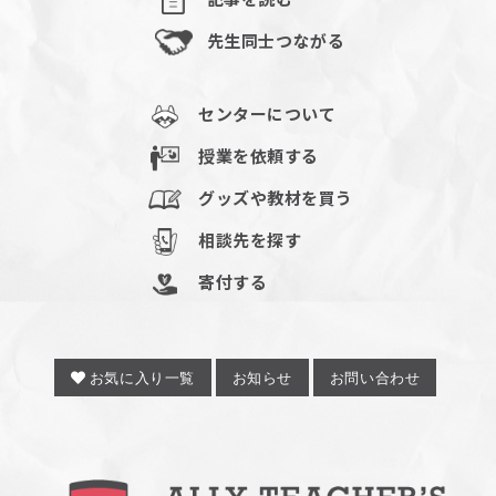
先生同士つながる
センターについて
授業を依頼する
グッズや教材を買う
相談先を探す
寄付する
お気に入り一覧
お知らせ
お問い合わせ