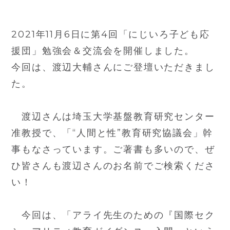
2021年11月6日に第4回「にじいろ子ども応
援団」勉強会＆交流会を開催しました。
今回は、渡辺大輔さんにご登壇いただきまし
た。
渡辺さんは埼玉大学基盤教育研究センター
准教授で、「“人間と性”教育研究協議会」幹
事もなさっています。ご著書も多いので、ぜ
ひ皆さんも渡辺さんのお名前でご検索くださ
い！
今回は、「アライ先生のための『国際セク