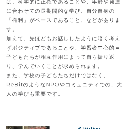
は、科学的に正確であることや、年齢や発達
に合わせての長期間的な学び、自分自身の
「権利」がベースであること、などがありま
す。
加えて、先ほどもお話ししたように暗く考え
ずポジティブであることや、学習者中心的＝
子どもたちが相互作用によって自ら振り返
り、学んでいくことが求められます。
また、学校の子どもたちだけではなく、
ReBitのようなNPOやコミュニティでの、大
人の学びも重要です。