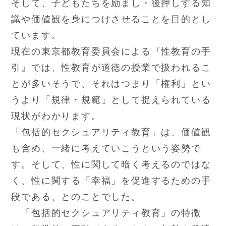
そして、子どもたちを励まし・後押しする知
識や価値観を身につけさせることを目的とし
ています。
現在の東京都教育委員会による『性教育の手
引』では、性教育が道徳の授業で扱われるこ
とが多いそうで、それはつまり「権利」とい
うより「規律・規範」として捉えられている
現状がわかります。
「包括的セクシュアリティ教育」は、価値観
も含め、一緒に考えていこうという姿勢で
す。そして、性に関して暗く考えるのではな
く、性に関する「幸福」を促進するための手
段である、とのことでした。
「包括的セクシュアリティ教育」の特徴