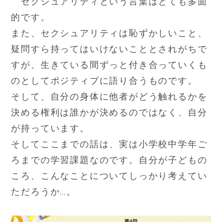
セクシュアリティという言葉はとても多面
的です。
また、セクシュアリティは恥ずかしいこと、
疑問すら持ってはいけないこととされがちで
すが、生きている間ずっと付き合っていくも
のとしてポジティブに語り合うものです。
そして、自分の身体に他者がどう触れるかを
決める権利は誰かが決めるのではなく、自分
が持っています。
そしてここまでの話は、実は小学校中学年ご
ろまでの学習課題なのです。自分が子どもの
ころ、こんなことについてしっかり考えてい
ただろうか…。