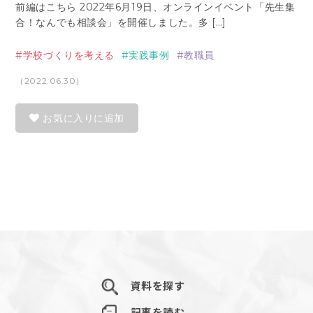
前編はこちら 2022年6月19日、オンラインイベント「先生集
合！なんでも相談会」を開催しました。多 […]
学校づくりを考える
実践事例
教職員
（2022.06.30）
お気に入りに追加
資料を探す
記事を読む