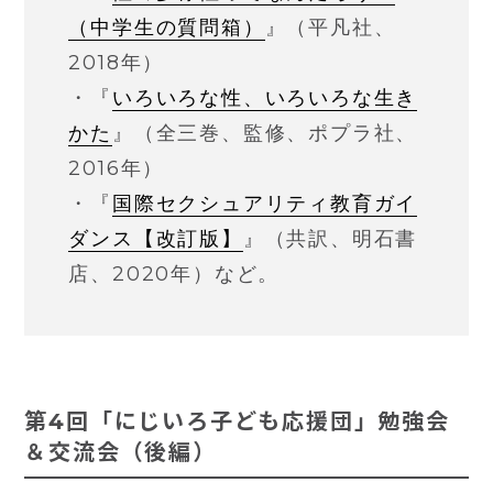
（中学生の質問箱）
』（平凡社、
2018年）
・『
いろいろな性、いろいろな生き
かた
』（全三巻、監修、ポプラ社、
2016年）
・『
国際セクシュアリティ教育ガイ
ダンス【改訂版】
』（共訳、明石書
店、2020年）など。
第4回「にじいろ子ども応援団」勉強会
＆交流会（後編）