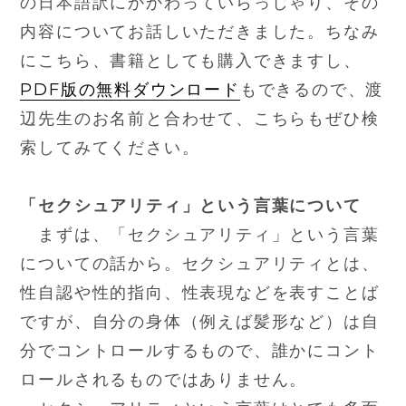
の日本語訳にかかわっていらっしゃり、その
内容についてお話しいただきました。ちなみ
にこちら、書籍としても購入できますし、
PDF版の無料ダウンロード
もできるので、渡
辺先生のお名前と合わせて、こちらもぜひ検
索してみてください。
「セクシュアリティ」という言葉について
まずは、「セクシュアリティ」という言葉
についての話から。セクシュアリティとは、
性自認や性的指向、性表現などを表すことば
ですが、自分の身体（例えば髪形など）は自
分でコントロールするもので、誰かにコント
ロールされるものではありません。